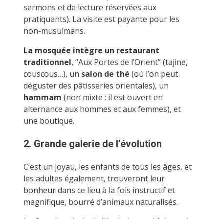
sermons et de lecture réservées aux
pratiquants). La visite est payante pour les
non-musulmans.
La mosquée intègre un restaurant
traditionnel
, “Aux Portes de l’Orient” (tajine,
couscous…), un
salon de thé
(où l’on peut
déguster des pâtisseries orientales), un
hammam
(non mixte : il est ouvert en
alternance aux hommes et aux femmes), et
une boutique.
2. Grande galerie de l’évolution
C’est un joyau, les enfants de tous les âges, et
les adultes également, trouveront leur
bonheur dans ce lieu à la fois instructif et
magnifique, bourré d’animaux naturalisés.