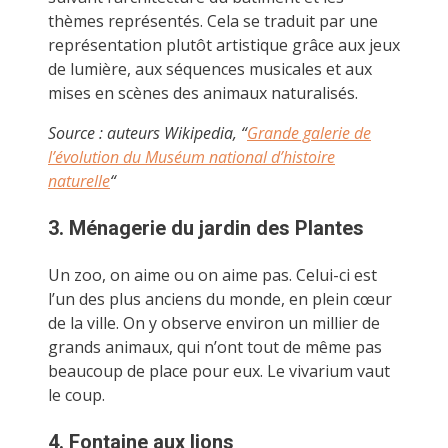
thèmes représentés. Cela se traduit par une
représentation plutôt artistique grâce aux jeux
de lumière, aux séquences musicales et aux
mises en scènes des animaux naturalisés.
Source : auteurs Wikipedia, “
Grande galerie de
l’évolution du Muséum national d’histoire
naturelle
“
3. Ménagerie du jardin des Plantes
Un zoo, on aime ou on aime pas. Celui-ci est
l’un des plus anciens du monde, en plein cœur
de la ville. On y observe environ un millier de
grands animaux, qui n’ont tout de même pas
beaucoup de place pour eux. Le vivarium vaut
le coup.
4. Fontaine aux lions