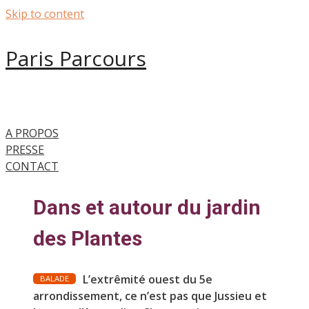
Skip to content
Paris Parcours
A PROPOS
PRESSE
CONTACT
Dans et autour du jardin
des Plantes
L’extrêmité ouest du 5e
BALADE
arrondissement, ce n’est pas que Jussieu et