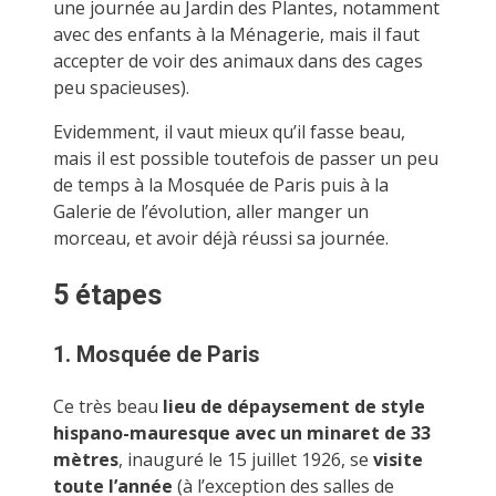
une journée au Jardin des Plantes, notamment
avec des enfants à la Ménagerie, mais il faut
accepter de voir des animaux dans des cages
peu spacieuses).
Evidemment, il vaut mieux qu’il fasse beau,
mais il est possible toutefois de passer un peu
de temps à la Mosquée de Paris puis à la
Galerie de l’évolution, aller manger un
morceau, et avoir déjà réussi sa journée.
5 étapes
1. Mosquée de Paris
Ce très beau
lieu de dépaysement de style
hispano-mauresque avec un minaret de 33
mètres
, inauguré le 15 juillet 1926, se
visite
toute l’année
(à l’exception des salles de