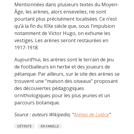
Mentionnées dans plusieurs textes du Moyen-
Âge, les arènes, alors ensevelies, ne sont
pourtant plus précisément localisées. Ce n’est
qu’à la fin du XIXe siècle que, sous l’impulsion
notamment de Victor Hugo, on exhume les
vestiges. Les arènes seront restaurées en
1917-1918.
Aujourd’hui, les arènes sont le terrain de jeu
de footballeurs en herbe et des joueurs de
pétanque. Par ailleurs, sur le site des arènes se
trouvent une “maison des oiseaux” proposant
des découvertes pédagogiques
ornithologiques pour les plus jeunes et un
parcours botanique.
Source : auteurs Wikipedia, “
Arènes de Lutèce
“
DÉTENTE
EN FAMILLE