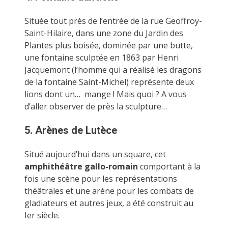
Située tout près de l’entrée de la rue Geoffroy-
Saint-Hilaire, dans une zone du Jardin des
Plantes plus boisée, dominée par une butte,
une fontaine sculptée en 1863 par Henri
Jacquemont (l’homme qui a réalisé les dragons
de la fontaine Saint-Michel) représente deux
lions dont un… mange ! Mais quoi ? A vous
d’aller observer de près la sculpture…
5. Arènes de Lutèce
Situé aujourd’hui dans un square, cet
amphithéâtre gallo-romain
comportant à la
fois une scène pour les représentations
théâtrales et une arène pour les combats de
gladiateurs et autres jeux, a été construit au
Ier siècle.