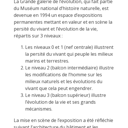
La Grande galerie de l’évolution, qui fait partie
du Muséum national d’histoire naturelle, est
devenue en 1994 un espace d’expositions
permanentes mettant en valeur et en scène la
persité du vivant et l’évolution de la vie,
répartis sur 3 niveaux :
Les niveaux 0 et 1 (nef centrale) illustrent
la persité du vivant qui peuple les milieux
marins et terrestres.
Le niveau 2 (balcon intermédiaire) illustre
les modifications de l’homme sur les
milieux naturels et les évolutions du
vivant que cela peut engendrer.
Le niveau 3 (balcon supérieur) illustre
l’évolution de la vie et ses grands
mécanismes.
La mise en scène de l’exposition a été réfléchie
suivant l’architecture du bâtiment et les