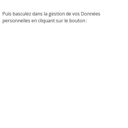
Puis basculez dans la gestion de vos Données
personnelles en cliquant sur le bouton :