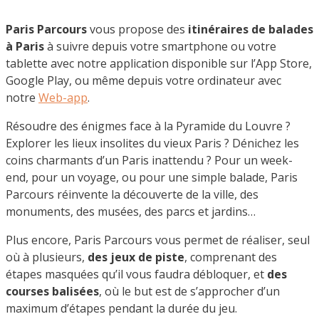
Paris Parcours
vous propose des
itinéraires de balades
à Paris
à suivre depuis votre smartphone ou votre
tablette avec notre application disponible sur l’App Store,
Google Play, ou même depuis votre ordinateur avec
notre
Web-app
.
Résoudre des énigmes face à la Pyramide du Louvre ?
Explorer les lieux insolites du vieux Paris ? Dénichez les
coins charmants d’un Paris inattendu ? Pour un week-
end, pour un voyage, ou pour une simple balade, Paris
Parcours réinvente la découverte de la ville, des
monuments, des musées, des parcs et jardins…
Plus encore, Paris Parcours vous permet de réaliser, seul
où à plusieurs,
des jeux de piste
, comprenant des
étapes masquées qu’il vous faudra débloquer, et
des
courses balisées
, où le but est de s’approcher d’un
maximum d’étapes pendant la durée du jeu.