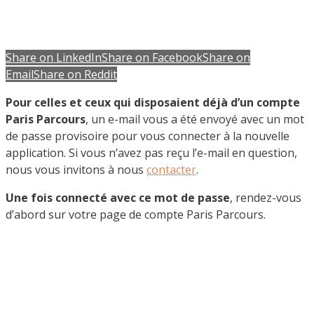
Share on LinkedIn
Share on Facebook
Share on
Email
Share on Reddit
Pour celles et ceux qui disposaient déjà d’un compte
Paris Parcours
, un e-mail vous a été envoyé avec un mot
de passe provisoire pour vous connecter à la nouvelle
application. Si vous n’avez pas reçu l’e-mail en question,
nous vous invitons à nous
contacter
.
Une fois connecté avec ce mot de passe
, rendez-vous
d’abord sur votre page de compte Paris Parcours.