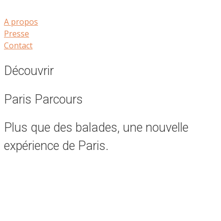
A propos
Presse
Contact
Découvrir
Paris
Parcours
Plus que des balades, une nouvelle
expérience de Paris.