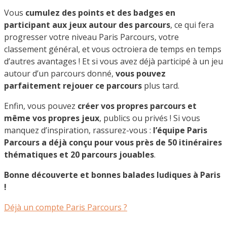
Vous
cumulez des points et des badges en
participant aux jeux autour des parcours
, ce qui fera
progresser votre niveau Paris Parcours, votre
classement général, et vous octroiera de temps en temps
d’autres avantages ! Et si vous avez déjà participé à un jeu
autour d’un parcours donné,
vous pouvez
parfaitement rejouer ce parcours
plus tard.
Enfin, vous pouvez
créer vos propres parcours et
même vos propres jeux
, publics ou privés ! Si vous
manquez d’inspiration, rassurez-vous :
l’équipe Paris
Parcours a déjà conçu pour vous près de 50 itinéraires
thématiques et 20 parcours jouables
.
Bonne découverte et bonnes balades ludiques à Paris
!
Déjà un compte Paris Parcours ?