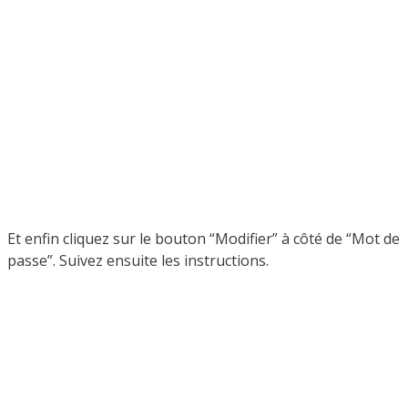
Et enfin cliquez sur le bouton “Modifier” à côté de “Mot de
passe”. Suivez ensuite les instructions.