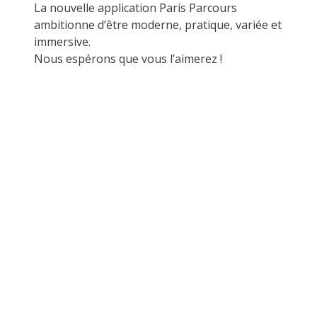
La nouvelle application Paris Parcours
ambitionne d’être moderne, pratique, variée et
immersive.
Nous espérons que vous l’aimerez !