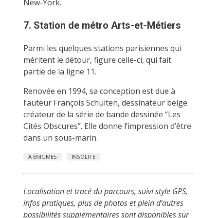
New-York.
7. Station de métro Arts-et-Métiers
Parmi les quelques stations parisiennes qui
méritent le détour, figure celle-ci, qui fait
partie de la ligne 11.
Renovée en 1994, sa conception est due à
l’auteur François Schuiten, dessinateur belge
créateur de la série de bande dessinée “Les
Cités Obscures”. Elle donne l’impression d’être
dans un sous-marin.
A ÉNIGMES
INSOLITE
Localisation et tracé du parcours, suivi style GPS,
infos pratiques, plus de photos et plein d’autres
possibilités supplémentaires sont disponibles sur