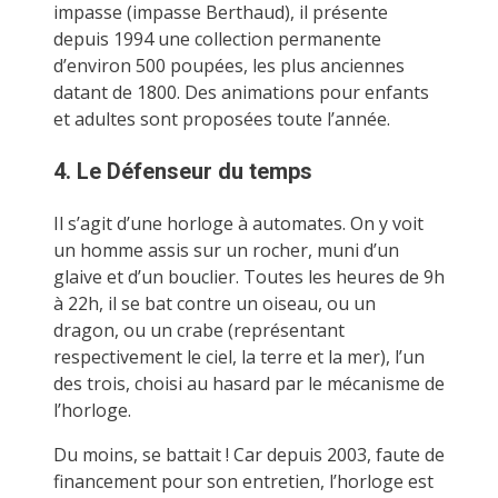
impasse (impasse Berthaud), il présente
depuis 1994 une collection permanente
d’environ 500 poupées, les plus anciennes
datant de 1800. Des animations pour enfants
et adultes sont proposées toute l’année.
4. Le Défenseur du temps
Il s’agit d’une horloge à automates. On y voit
un homme assis sur un rocher, muni d’un
glaive et d’un bouclier. Toutes les heures de 9h
à 22h, il se bat contre un oiseau, ou un
dragon, ou un crabe (représentant
respectivement le ciel, la terre et la mer), l’un
des trois, choisi au hasard par le mécanisme de
l’horloge.
Du moins, se battait ! Car depuis 2003, faute de
financement pour son entretien, l’horloge est