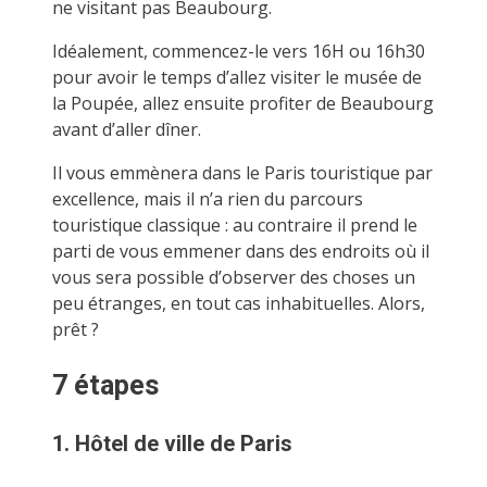
ne visitant pas Beaubourg.
Idéalement, commencez-le vers 16H ou 16h30
pour avoir le temps d’allez visiter le musée de
la Poupée, allez ensuite profiter de Beaubourg
avant d’aller dîner.
Il vous emmènera dans le Paris touristique par
excellence, mais il n’a rien du parcours
touristique classique : au contraire il prend le
parti de vous emmener dans des endroits où il
vous sera possible d’observer des choses un
peu étranges, en tout cas inhabituelles. Alors,
prêt ?
7 étapes
1. Hôtel de ville de Paris