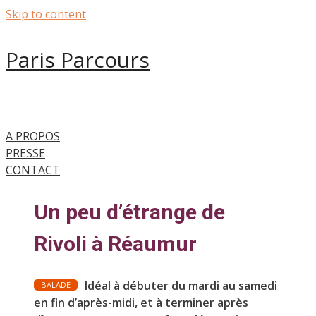
Skip to content
Paris Parcours
A PROPOS
PRESSE
CONTACT
Un peu d’étrange de
Rivoli à Réaumur
Idéal à débuter du mardi au samedi
BALADE
en fin d’après-midi, et à terminer après