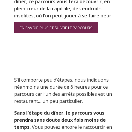
dîner, ce parcours vous fera découvrir, en
plein cœur de la capitale, des endroits
insolites, où l’on peut jouer à se faire peur.
EN SAVOIR PLUS ET SUIVRE LE PARCOURS
S’il comporte peu d’étapes, nous indiquons
néanmoins une durée de 6 heures pour ce
parcours car l’un des arrêts possibles est un
restaurant… un peu particulier.
Sans l’étape du dîner, le parcours vous
prendra sans doute deux fois moins de
temps.
Vous pouvez encore le raccourcir en