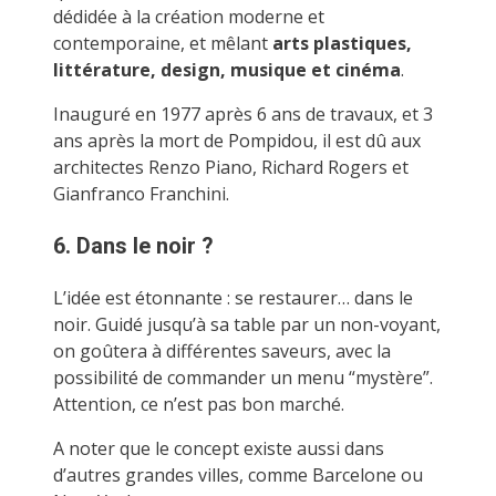
dédidée à la création moderne et
contemporaine, et mêlant
arts plastiques,
littérature, design, musique et cinéma
.
Inauguré en 1977 après 6 ans de travaux, et 3
ans après la mort de Pompidou, il est dû aux
architectes Renzo Piano, Richard Rogers et
Gianfranco Franchini.
6. Dans le noir ?
L’idée est étonnante : se restaurer… dans le
noir. Guidé jusqu’à sa table par un non-voyant,
on goûtera à différentes saveurs, avec la
possibilité de commander un menu “mystère”.
Attention, ce n’est pas bon marché.
A noter que le concept existe aussi dans
d’autres grandes villes, comme Barcelone ou