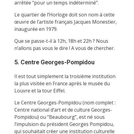
arrêtée “pour un temps indéterminé”.
Le quartier de l’Horloge doit son nom à cette
œuvre de l’artiste français Jacques Monestier,
inaugurée en 1979.
Que se passe-t-il à 12h, 18h et 22h ? Nous
n’allons pas vous le dire ! A vous de chercher.
5. Centre Georges-Pompidou
Il est tout simplement la troisième institution
la plus visitée en France après le musée du
Louvre et la tour Eiffel.
Le Centre Georges-Pompidou (nom complet :
Centre national d’art et de culture Georges-
Pompidou) ou “Beaubourg”, est né sous
l’impulsion du président Georges Pompidou,
qui souhaitait créer une institution culturelle