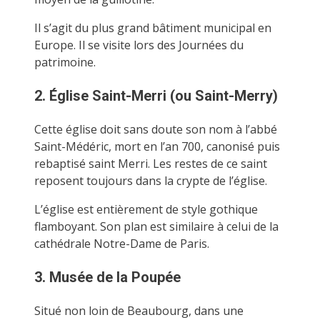
Il s’agit du plus grand bâtiment municipal en
Europe. Il se visite lors des Journées du
patrimoine.
2. Église Saint-Merri (ou Saint-Merry)
Cette église doit sans doute son nom à l’abbé
Saint-Médéric, mort en l’an 700, canonisé puis
rebaptisé saint Merri. Les restes de ce saint
reposent toujours dans la crypte de l’église.
L’église est entièrement de style gothique
flamboyant. Son plan est similaire à celui de la
cathédrale Notre-Dame de Paris.
3. Musée de la Poupée
Situé non loin de Beaubourg, dans une