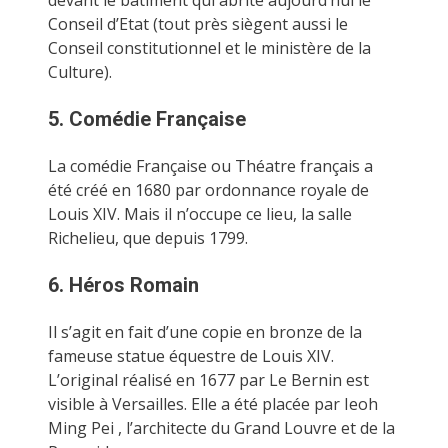
Conseil d’Etat (tout près siègent aussi le
Conseil constitutionnel et le ministère de la
Culture).
5. Comédie Française
La comédie Française ou Théatre français a
été créé en 1680 par ordonnance royale de
Louis XIV. Mais il n’occupe ce lieu, la salle
Richelieu, que depuis 1799.
6. Héros Romain
Il s’agit en fait d’une copie en bronze de la
fameuse statue équestre de Louis XIV.
L’original réalisé en 1677 par Le Bernin est
visible à Versailles. Elle a été placée par Ieoh
Ming Pei , l’architecte du Grand Louvre et de la