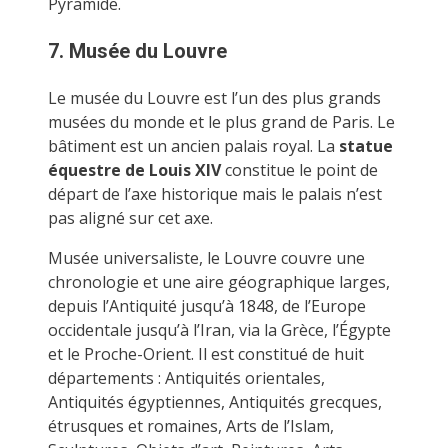
Pyramide.
7. Musée du Louvre
Le musée du Louvre est l’un des plus grands
musées du monde et le plus grand de Paris. Le
bâtiment est un ancien palais royal. La
statue
équestre de Louis XIV
constitue le point de
départ de l’axe historique mais le palais n’est
pas aligné sur cet axe.
Musée universaliste, le Louvre couvre une
chronologie et une aire géographique larges,
depuis l’Antiquité jusqu’à 1848, de l’Europe
occidentale jusqu’à l’Iran, via la Grèce, l’Égypte
et le Proche-Orient. Il est constitué de huit
départements : Antiquités orientales,
Antiquités égyptiennes, Antiquités grecques,
étrusques et romaines, Arts de l’Islam,