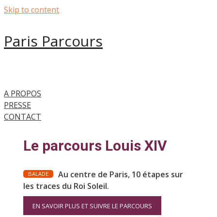
Skip to content
Paris Parcours
A PROPOS
PRESSE
CONTACT
Le parcours Louis XIV
Au centre de Paris, 10 étapes sur
BALADE
les traces du Roi Soleil.
EN SAVOIR PLUS ET SUIVRE LE PARCOURS