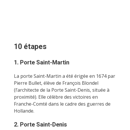
10 étapes
1. Porte Saint-Martin
La porte Saint-Martin a été érigée en 1674 par
Pierre Bullet, élève de François Blondel
(l’architecte de la Porte Saint-Denis, située à
proximité). Elle célèbre des victoires en
Franche-Comté dans le cadre des guerres de
Hollande.
2. Porte Saint-Denis