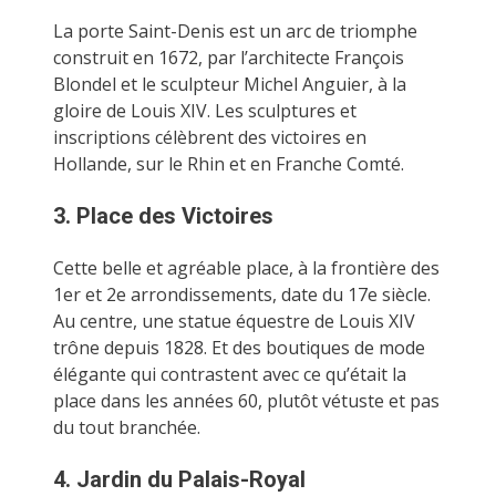
La porte Saint-Denis est un arc de triomphe
construit en 1672, par l’architecte François
Blondel et le sculpteur Michel Anguier, à la
gloire de Louis XIV. Les sculptures et
inscriptions célèbrent des victoires en
Hollande, sur le Rhin et en Franche Comté.
3. Place des Victoires
Cette belle et agréable place, à la frontière des
1er et 2e arrondissements, date du 17e siècle.
Au centre, une statue équestre de Louis XIV
trône depuis 1828. Et des boutiques de mode
élégante qui contrastent avec ce qu’était la
place dans les années 60, plutôt vétuste et pas
du tout branchée.
4. Jardin du Palais-Royal