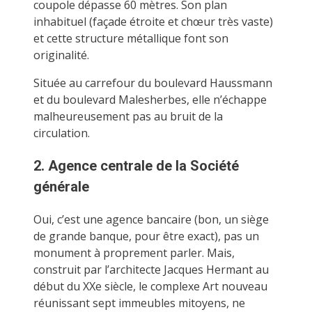
coupole dépasse 60 mètres. Son plan
inhabituel (façade étroite et chœur très vaste)
et cette structure métallique font son
originalité.
Située au carrefour du boulevard Haussmann
et du boulevard Malesherbes, elle n’échappe
malheureusement pas au bruit de la
circulation.
2. Agence centrale de la Société
générale
Oui, c’est une agence bancaire (bon, un siège
de grande banque, pour être exact), pas un
monument à proprement parler. Mais,
construit par l’architecte Jacques Hermant au
début du XXe siècle, le complexe Art nouveau
réunissant sept immeubles mitoyens, ne