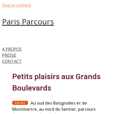
Skip to content
Paris Parcours
A PROPOS
PRESSE
CONTACT
Petits plaisirs aux Grands
Boulevards
Au sud des Batignolles et de
BALADE
Montmartre, au nord du Sentier, parcours