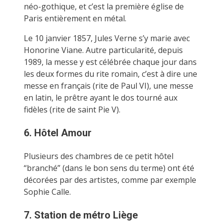
néo-gothique, et c’est la première église de
Paris entièrement en métal.
Le 10 janvier 1857, Jules Verne s’y marie avec
Honorine Viane. Autre particularité, depuis
1989, la messe y est célébrée chaque jour dans
les deux formes du rite romain, c’est à dire une
messe en français (rite de Paul VI), une messe
en latin, le prêtre ayant le dos tourné aux
fidèles (rite de saint Pie V).
6. Hôtel Amour
Plusieurs des chambres de ce petit hôtel
“branché” (dans le bon sens du terme) ont été
décorées par des artistes, comme par exemple
Sophie Calle.
7. Station de métro Liège