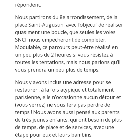
répondent.
Nous partirons du 8e arrondissement, de la
place Saint-Augustin, avec l’objectif de réaliser
quasiment une boucle, que seules les voies
SNCF nous empêcheront de compléter.
Modulable, ce parcours peut-être réalisé en
un peu plus de 2 heures si vous résistez à
toutes les tentations, mais nous parions qu’il
vous prendra un peu plus de temps.
Nous y avons inclus une adresse pour se
restaurer : à la fois atypique et totalement
parisienne, elle n’occasionne aucun détour et
(vous verrez) ne vous fera pas perdre de
temps ! Nous avons aussi pensé aux parents
de très jeunes enfants, qui ont besoin de plus
de temps, de place et de services, avec une
étape pour eux et leurs bambins.