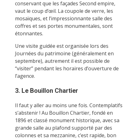
conservant que les façades Second empire,
vaut le coup d’œil. La coupole de verre, les
mosaïques, et l’impressionnante salle des
coffres et ses portes monumentales, sont
étonnantes.
Une visite guidée est organisée lors des
Journées du patrimoine (généralement en
septembre), autrement il est possible de
“visiter” pendant les horaires d’ouverture de
l’agence.
3. Le Bouillon Chartier
Il faut y aller au moins une fois. Contemplatifs
s’abstenir ! Au Bouillon Chartier, fondé en
1896 et classé monument historique, avec sa
grande salle au plafond supporté par des
colonnes et sa mezzanine, c’est rapide, bon