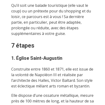
Qu’il soit une balade touristique (elle vaut le
coup) ou un prétexte pour du shopping et du
loisir, ce parcours est à vous ! Sa dernière
partie, en particulier, peut être adaptée,
prolongée ou réduite, avec des étapes
supplémentaires à votre guise.
7 étapes
1. Église Saint-Augustin
Construite entre 1860 et 1871, elle est issue de
la volonté de Napoléon III et réalisée par
l’architecte des Halles, Victor Baltard. Son style
est éclectique mêlant arts roman et byzantin.
Elle dispose d’une ossature métallique, mesure
près de 100 mètres de long, et la hauteur de sa