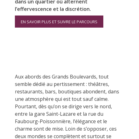
dans un quartier où alternent
l’effervescence et la discrétion.
EN SAVOIR PLUS ET SUIVRE LE PARCOURS
Aux abords des Grands Boulevards, tout
semble dédié au pertissement : théâtres,
restaurants, bars, boutiques abondent, dans
une atmosphère qui est tout sauf calme.
Pourtant, dès qu’on se dirige vers le nord,
entre la gare Saint-Lazare et la rue du
Faubourg-Poissonnière, l’élégance et le
charme sont de mise. Loin de s’opposer, ces
deux mondes se complètent et surtout se