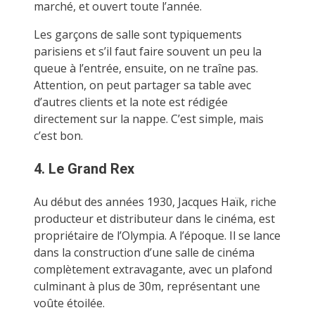
marché, et ouvert toute l’année.
Les garçons de salle sont typiquements
parisiens et s’il faut faire souvent un peu la
queue à l’entrée, ensuite, on ne traîne pas.
Attention, on peut partager sa table avec
d’autres clients et la note est rédigée
directement sur la nappe. C’est simple, mais
c’est bon.
4. Le Grand Rex
Au début des années 1930, Jacques Haïk, riche
producteur et distributeur dans le cinéma, est
propriétaire de l’Olympia. A l’époque. Il se lance
dans la construction d’une salle de cinéma
complètement extravagante, avec un plafond
culminant à plus de 30m, représentant une
voûte étoilée.