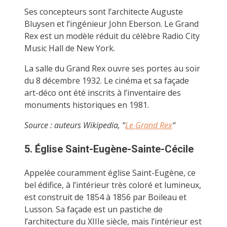
Ses concepteurs sont l’architecte Auguste
Bluysen et l’ingénieur John Eberson. Le Grand
Rex est un modèle réduit du célèbre Radio City
Music Hall de New York.
La salle du Grand Rex ouvre ses portes au soir
du 8 décembre 1932. Le cinéma et sa façade
art-déco ont été inscrits à l’inventaire des
monuments historiques en 1981.
Source : auteurs Wikipedia, “
Le Grand Rex
“
5. Église Saint-Eugène-Sainte-Cécile
Appelée couramment église Saint-Eugène, ce
bel édifice, à l’intérieur très coloré et lumineux,
est construit de 1854 à 1856 par Boileau et
Lusson. Sa façade est un pastiche de
l’architecture du XIIIe siècle, mais l’intérieur est